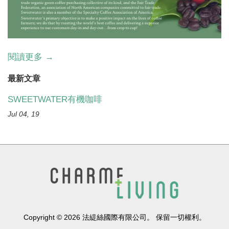
閱讀更多 →
最新文章
SWEETWATER有機咖啡
Jul 04, 19
Copyright © 2026 法緹絲國際有限公司。 保留一切權利。