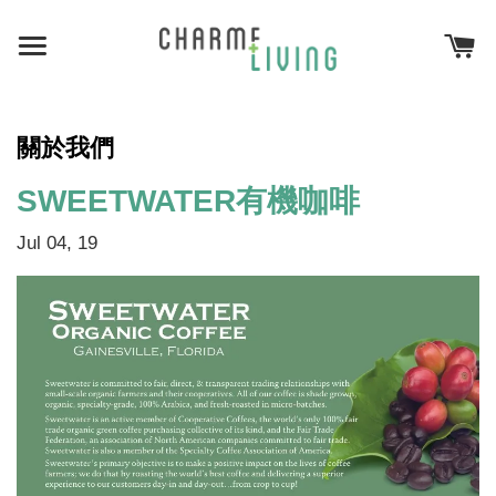
關於我們
SWEETWATER有機咖啡
Jul 04, 19