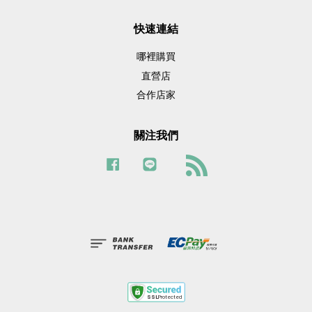
快速連結
哪裡購買
直營店
合作店家
關注我們
Facebook
Line
RSS