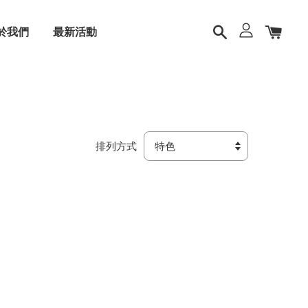
於我們
最新活動
排列方式