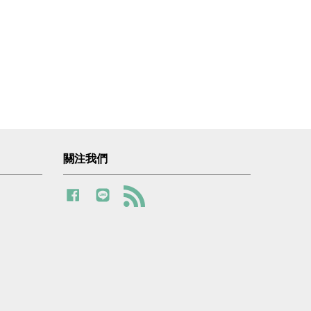
關注我們
Facebook
Line
RSS