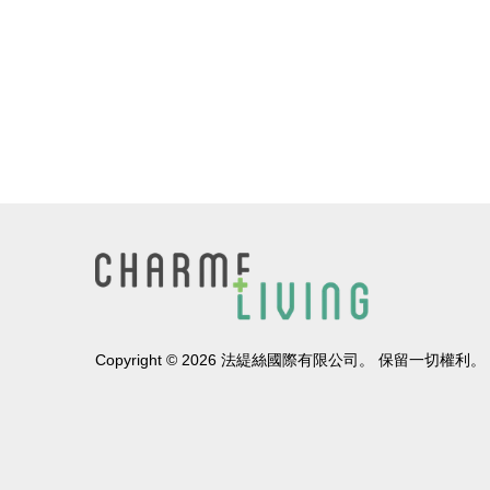
Copyright © 2026 法緹絲國際有限公司。 保留一切權利。