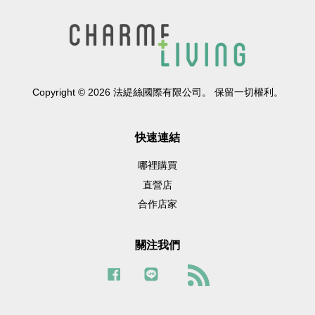
Copyright © 2026 法緹絲國際有限公司。 保留一切權利。
快速連結
哪裡購買
直營店
合作店家
關注我們
Facebook
Line
RSS