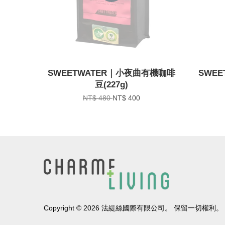
SWEETWATER｜小夜曲有機咖啡
SWE
豆(227g)
NT$ 480
NT$ 400
Copyright © 2026 法緹絲國際有限公司。 保留一切權利。