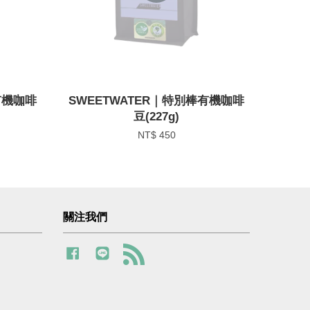
有機咖啡
SWEETWATER｜特別棒有機咖啡
豆(227g)
NT$ 450
關注我們
Facebook
Line
RSS