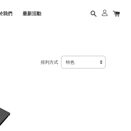
於我們
最新活動
排列方式