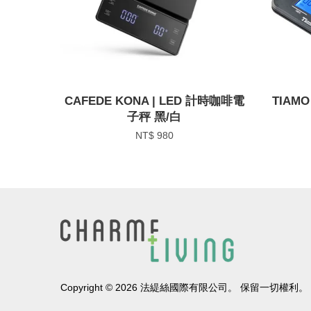
CAFEDE KONA | LED 計時咖啡電
TIAM
子秤 黑/白
NT$ 980
Copyright © 2026 法緹絲國際有限公司。 保留一切權利。