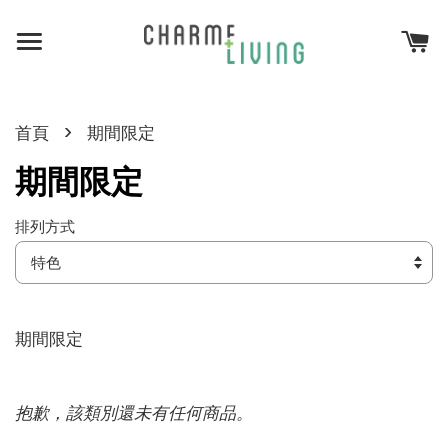
›
首頁
期間限定
期間限定
排列方式
期間限定
抱歉，該類別還未有任何商品。