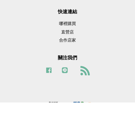
快速連結
哪裡購買
直營店
合作店家
關注我們
Facebook
Line
RSS