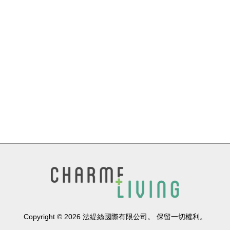
Copyright © 2026 法緹絲國際有限公司。 保留一切權利。