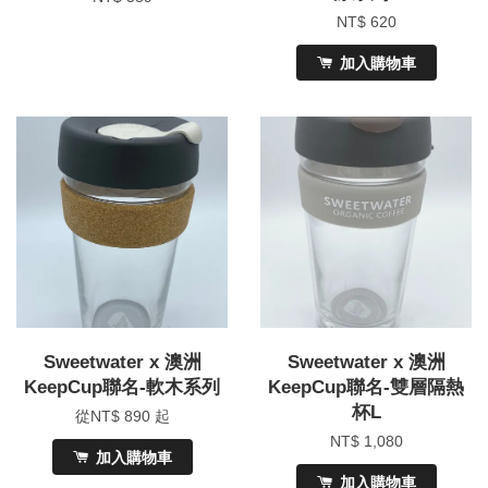
NT$ 620
加入購物車
Sweetwater x 澳洲
Sweetwater x 澳洲
KeepCup聯名-軟木系列
KeepCup聯名-雙層隔熱
杯L
從
NT$ 890
起
NT$ 1,080
加入購物車
加入購物車