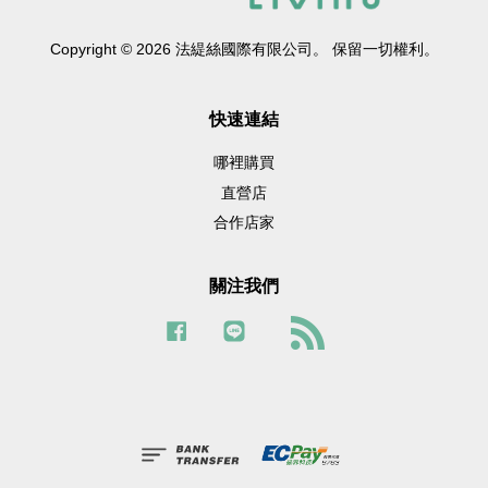
Copyright © 2026 法緹絲國際有限公司。 保留一切權利。
快速連結
哪裡購買
直營店
合作店家
關注我們
Facebook
Line
RSS