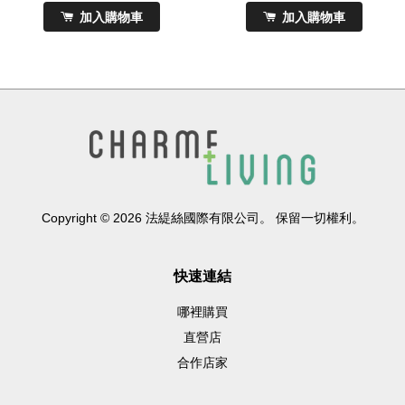
加入購物車
加入購物車
Copyright © 2026 法緹絲國際有限公司。 保留一切權利。
快速連結
哪裡購買
直營店
合作店家