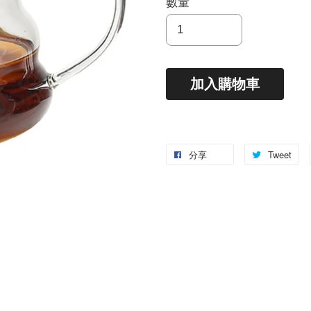
數量
加入購物車
分享
Tweet