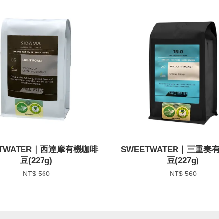
ETWATER｜西達摩有機咖啡
SWEETWATER｜三重奏
豆(227g)
豆(227g)
NT$ 560
NT$ 560