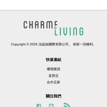
Copyright © 2026 法緹絲國際有限公司。 保留一切權利。
快速連結
哪裡購買
直營店
合作店家
關注我們
Facebook
Line
RSS