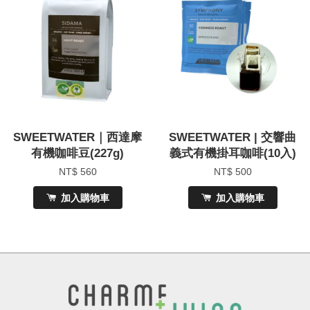
SWEETWATER｜西達摩
SWEETWATER | 交響曲
有機咖啡豆(227g)
義式有機掛耳咖啡(10入)
NT$ 560
NT$ 500
加入購物車
加入購物車