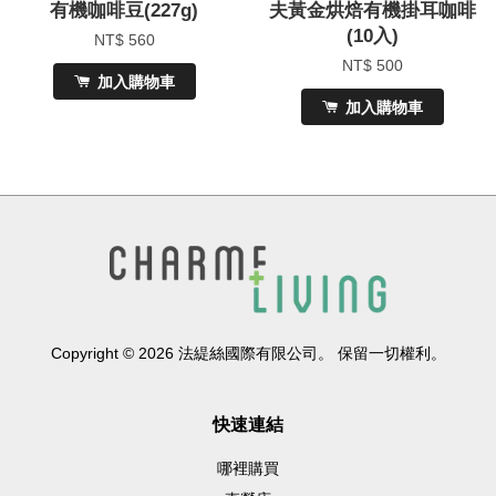
有機咖啡豆(227g)
夫黃金烘焙有機掛耳咖啡
(10入)
NT$ 560
NT$ 500
加入購物車
加入購物車
Copyright © 2026 法緹絲國際有限公司。 保留一切權利。
快速連結
哪裡購買