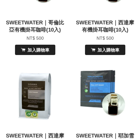
SWEETWATER｜哥倫比
SWEETWATER｜西達摩
亞有機掛耳咖啡(10入)
有機掛耳咖啡(10入)
NT$ 500
NT$ 500
加入購物車
加入購物車
SWEETWATER｜西達摩
SWEETWATER｜耶加雪