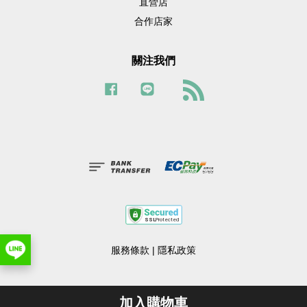
直營店
合作店家
關注我們
Facebook
Line
RSS
服務條款
|
隱私政策
加入購物車