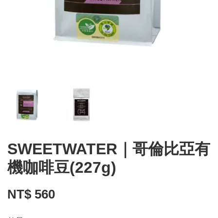
SWEETWATER｜哥倫比亞有
機咖啡豆(227g)
NT$ 560