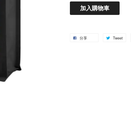
加入購物車
分享
Tweet