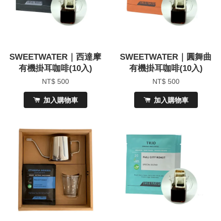
SWEETWATER｜西達摩
SWEETWATER｜圓舞曲
有機掛耳咖啡(10入)
有機掛耳咖啡(10入)
NT$ 500
NT$ 500
加入購物車
加入購物車