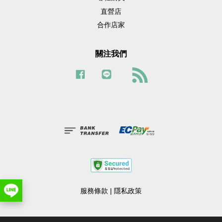
直營店
合作店家
關注我們
Facebook
Line
RSS
服務條款
|
隱私政策