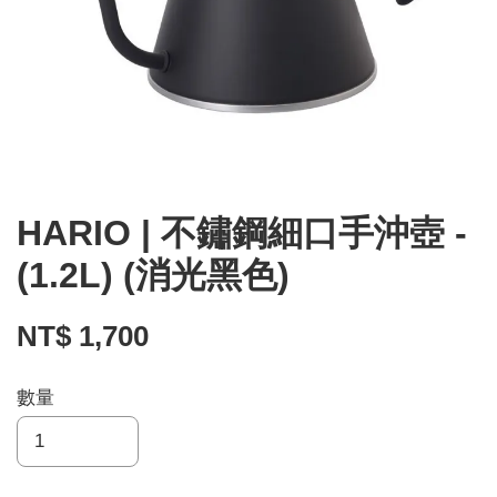
HARIO | 不鏽鋼細口手沖壺 -
(1.2L) (消光黑色)
NT$ 1,700
數量