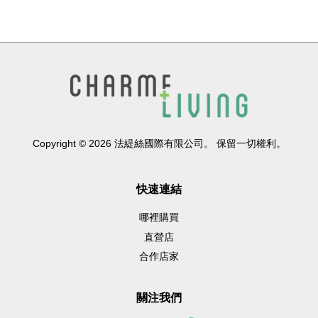
Copyright © 2026 法緹絲國際有限公司。 保留一切權利。
快速連結
哪裡購買
直營店
合作店家
關注我們