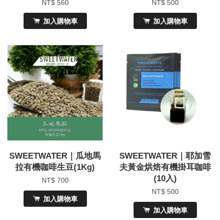
NT$ 560
NT$ 500
加入購物車
加入購物車
SWEETWATER｜瓜地馬
SWEETWATER｜耶加雪
拉有機咖啡生豆(1Kg)
夫黃金烘焙有機掛耳咖啡
(10入)
NT$ 700
NT$ 500
加入購物車
加入購物車