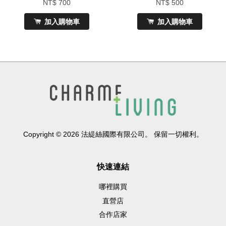
NT$ 700
NT$ 500
加入購物車
加入購物車
Copyright © 2026 法緹絲國際有限公司。 保留一切權利。
快速連結
哪裡購買
直營店
合作店家