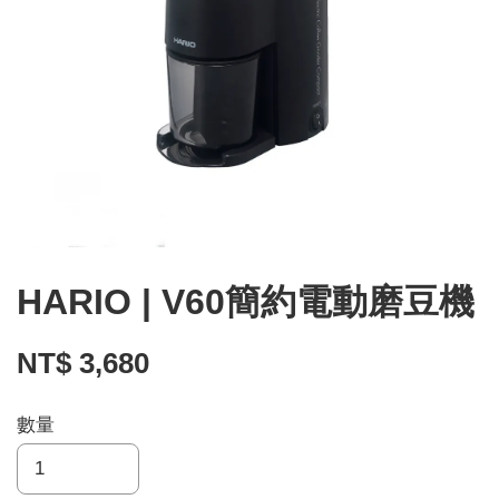
HARIO | V60簡約電動磨豆機
NT$ 3,680
數量