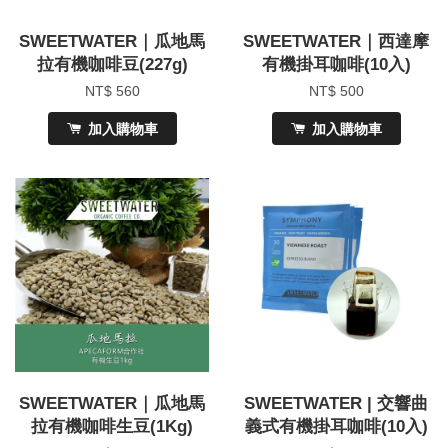
SWEETWATER｜瓜地馬
SWEETWATER｜西達摩
拉有機咖啡豆(227g)
有機掛耳咖啡(10入)
NT$ 560
NT$ 500
加入購物車
加入購物車
SWEETWATER｜瓜地馬
SWEETWATER | 交響曲
拉有機咖啡生豆(1Kg)
義式有機掛耳咖啡(10入)