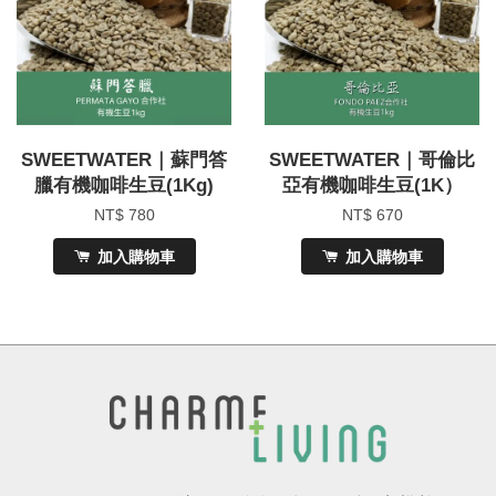
SWEETWATER｜蘇門答
SWEETWATER｜哥倫比
臘有機咖啡生豆(1Kg)
亞有機咖啡生豆(1K）
NT$ 780
NT$ 670
加入購物車
加入購物車